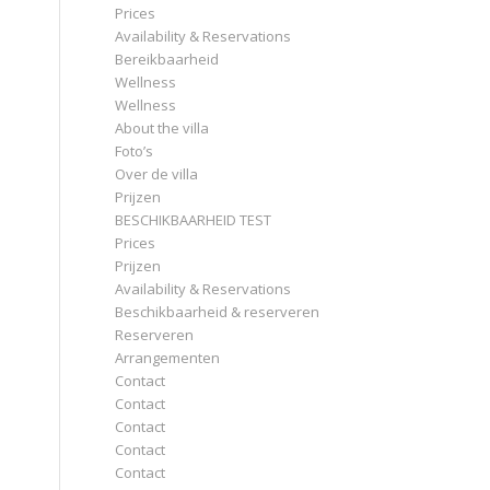
Prices
Availability & Reservations
Bereikbaarheid
Wellness
Wellness
About the villa
Foto’s
Over de villa
Prijzen
BESCHIKBAARHEID TEST
Prices
Prijzen
Availability & Reservations
Beschikbaarheid & reserveren
Reserveren
Arrangementen
Contact
Contact
Contact
Contact
Contact