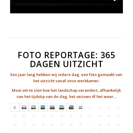
FOTO REPORTAGE: 365
DAGEN UITZICHT
Een jaar lang hebben wij iedere dag een foto gemaakt van
het uitzicht vanaf onze werkkamer.
Mooi om te zien hoe het landschap verandert, afhankelijk
van het tijdstip van de dag, het seizoen óf het weer…