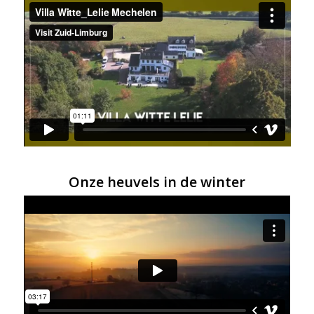
Onze heuvels in de winter