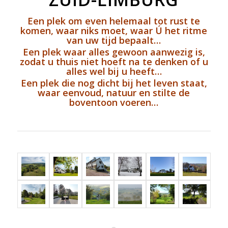
Een plek om even helemaal tot rust te
komen, waar niks moet, waar Ú het ritme
van uw tijd bepaalt…
Een plek waar alles gewoon aanwezig is,
zodat u thuis niet hoeft na te denken of u
alles wel bij u heeft…
Een plek die nog dicht bij het leven staat,
waar eenvoud, natuur en stilte de
boventoon voeren…