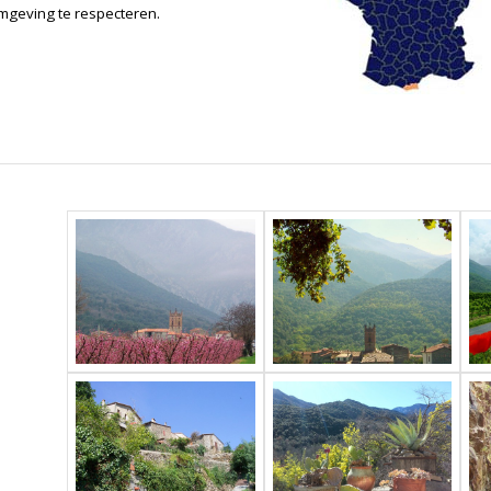
omgeving te respecteren.