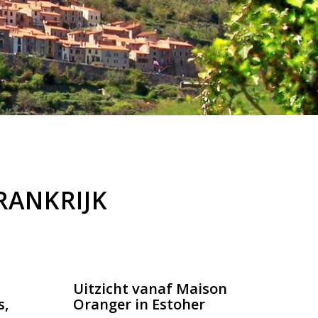
RANKRIJK
Uitzicht vanaf Maison
s,
Oranger in Estoher