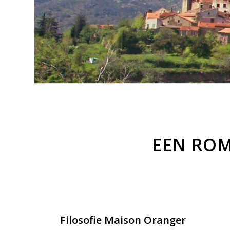
EEN ROM
Filosofie Maison Oranger