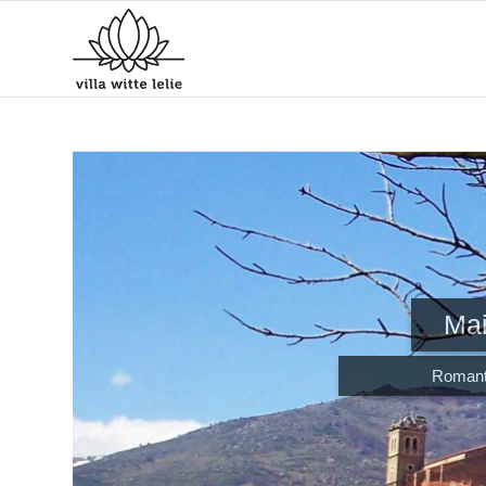
Mai
Romanti