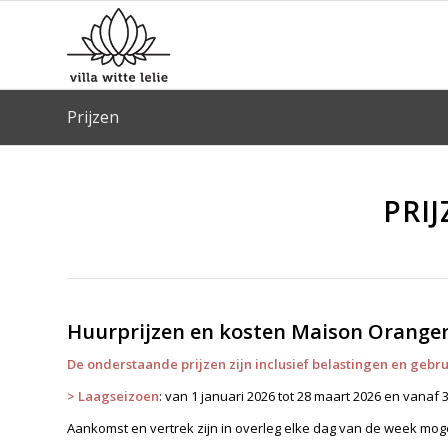
Prijzen
PRI
Huurprijzen en kosten Maison Oranger 
De onderstaande prijzen zijn inclusief belastingen en gebru
>
Laagseizoen
: van 1 januari 2026 tot 28 maart 2026 en vanaf
Aankomst en vertrek zijn in overleg elke dag van de week mogeli